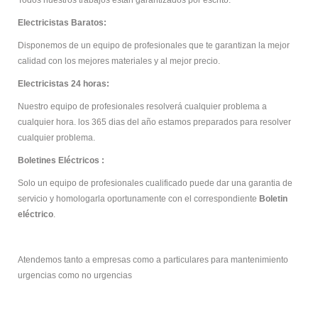
Todos nuestros trabajos están garantizados por escrito.
Electricistas Baratos:
Disponemos de un equipo de profesionales que te garantizan la mejor
calidad con los mejores materiales y al mejor precio.
Electricistas 24 horas:
Nuestro equipo de profesionales resolverá cualquier problema a
cualquier hora. los 365 dias del año estamos preparados para resolver
cualquier problema.
Boletines Eléctricos :
Solo un equipo de profesionales cualificado puede dar una garantia de
servicio y homologarla oportunamente con el correspondiente
Boletin
eléctrico
.
Atendemos tanto a empresas como a particulares para mantenimiento
urgencias como no urgencias