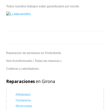
Todos nuestros trabajos están garantizados por escrito.
Reparacion de persianas en Fontcoberta.
Aire Acondicionado ( Todas las maracas )
Calderas y calentadores.
Reparaciones
en Girona
PERSIANAS
Fontaneria
Electricistas