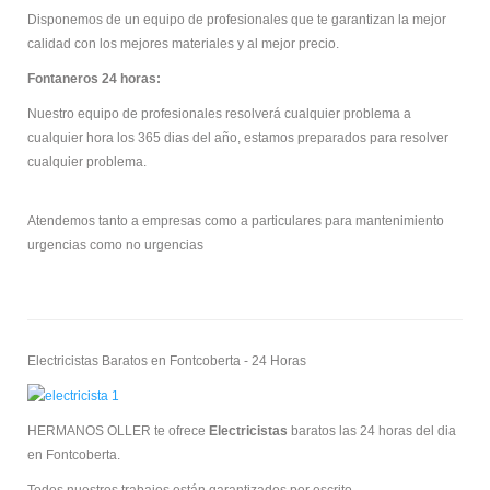
Disponemos de un equipo de profesionales que te garantizan la mejor
calidad con los mejores materiales y al mejor precio.
Fontaneros 24 horas:
Nuestro equipo de profesionales resolverá cualquier problema a
cualquier hora los 365 dias del año, estamos preparados para resolver
cualquier problema.
Atendemos tanto a empresas como a particulares para mantenimiento
urgencias como no urgencias
Electricistas Baratos en Fontcoberta - 24 Horas
HERMANOS OLLER te ofrece
Electricistas
baratos las 24 horas del dia
en Fontcoberta.