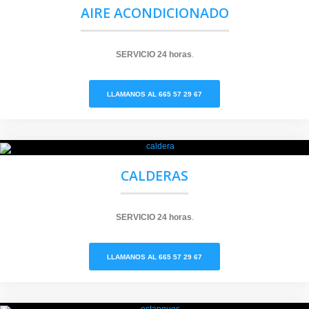
AIRE ACONDICIONADO
SERVICIO
24 horas
.
LLAMANOS AL 665 57 29 67
CALDERAS
SERVICIO
24 horas
.
LLAMANOS AL 665 57 29 67