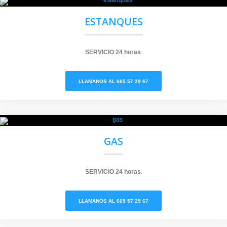
ESTANQUES
SERVICIO
24 horas
.
LLAMANOS AL 665 57 29 67
GAS
SERVICIO
24 horas
.
LLAMANOS AL 665 57 29 67