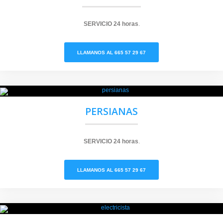
SERVICIO 24 horas
.
LLAMANOS AL 665 57 29 67
PERSIANAS
SERVICIO
24 horas
.
LLAMANOS AL 665 57 29 67