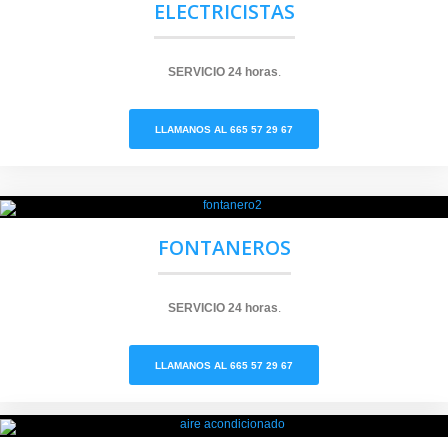
ELECTRICISTAS
SERVICIO
24 horas
.
LLAMANOS AL 665 57 29 67
FONTANEROS
SERVICIO
24 horas
.
LLAMANOS AL 665 57 29 67