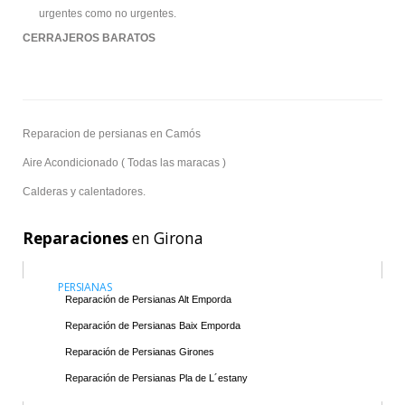
urgentes como no urgentes.
CERRAJEROS BARATOS
Reparacion de persianas en Camós
Aire Acondicionado ( Todas las maracas )
Calderas y calentadores.
Reparaciones
en Girona
PERSIANAS
Reparación de Persianas Alt Emporda
Reparación de Persianas Baix Emporda
Reparación de Persianas Girones
Reparación de Persianas Pla de L´estany