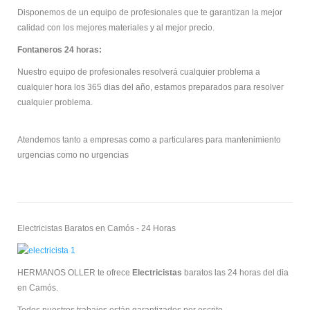
Disponemos de un equipo de profesionales que te garantizan la mejor
calidad con los mejores materiales y al mejor precio.
Fontaneros 24 horas:
Nuestro equipo de profesionales resolverá cualquier problema a
cualquier hora los 365 dias del año, estamos preparados para resolver
cualquier problema.
Atendemos tanto a empresas como a particulares para mantenimiento
urgencias como no urgencias
Electricistas Baratos en Camós - 24 Horas
HERMANOS OLLER te ofrece
Electricistas
baratos las 24 horas del dia
en Camós.