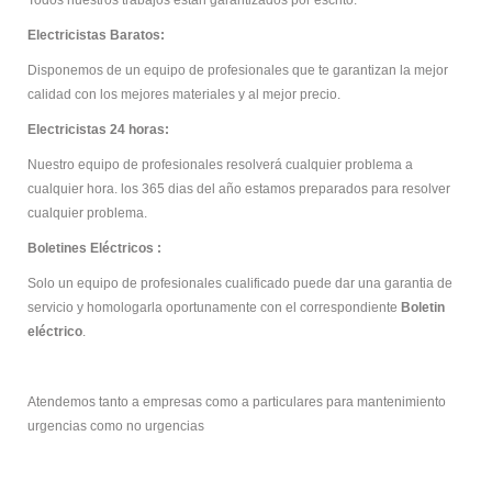
Todos nuestros trabajos están garantizados por escrito.
Electricistas Baratos:
Disponemos de un equipo de profesionales que te garantizan la mejor
calidad con los mejores materiales y al mejor precio.
Electricistas 24 horas:
Nuestro equipo de profesionales resolverá cualquier problema a
cualquier hora. los 365 dias del año estamos preparados para resolver
cualquier problema.
Boletines Eléctricos :
Solo un equipo de profesionales cualificado puede dar una garantia de
servicio y homologarla oportunamente con el correspondiente
Boletin
eléctrico
.
Atendemos tanto a empresas como a particulares para mantenimiento
urgencias como no urgencias