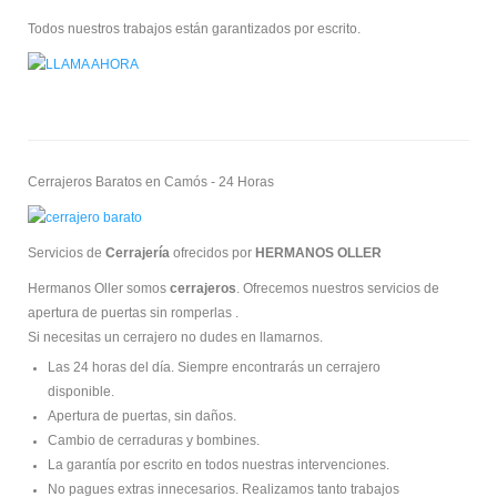
Todos nuestros trabajos están garantizados por escrito.
Cerrajeros Baratos en Camós - 24 Horas
Servicios de
Cerrajería
ofrecidos por
HERMANOS OLLER
Hermanos Oller somos
cerrajeros
. Ofrecemos nuestros servicios de
apertura de puertas sin romperlas .
Si necesitas un cerrajero no dudes en llamarnos.
Las 24 horas del día. Siempre encontrarás un cerrajero
disponible.
Apertura de puertas, sin daños.
Cambio de cerraduras y bombines.
La garantía por escrito en todos nuestras intervenciones.
No pagues extras innecesarios. Realizamos tanto trabajos