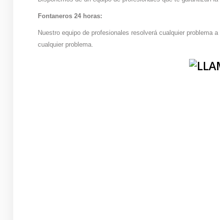
Fontaneros 24 horas:
Nuestro equipo de profesionales resolverá cualquier problema a 
cualquier problema.