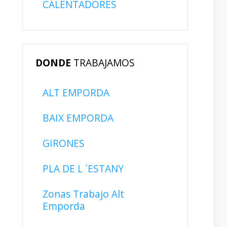
CALENTADORES
DONDE
TRABAJAMOS
ALT EMPORDA
BAIX EMPORDA
GIRONES
PLA DE L ´ESTANY
Zonas Trabajo Alt
Emporda