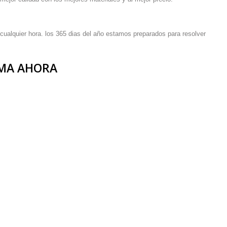
cualquier hora. los 365 dias del año estamos preparados para resolver