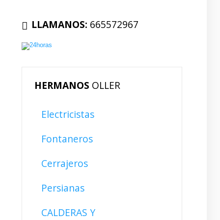
LLAMANOS:
665572967
HERMANOS
OLLER
Electricistas
Fontaneros
Cerrajeros
Persianas
CALDERAS Y