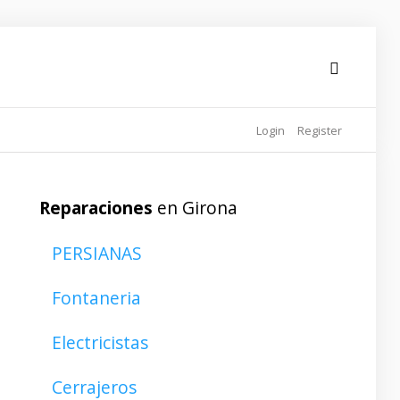
Login
Register
Reparaciones
en Girona
PERSIANAS
Fontaneria
Electricistas
Cerrajeros